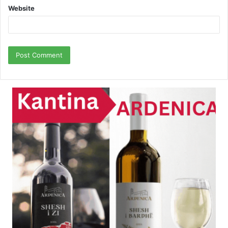
Website