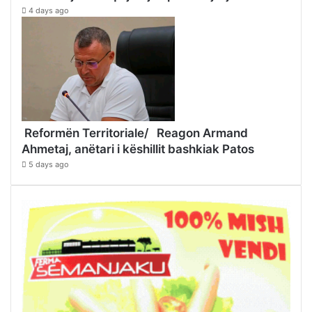
4 days ago
Reformën Territoriale/ Reagon Armand
Ahmetaj, anëtari i këshillit bashkiak Patos
5 days ago