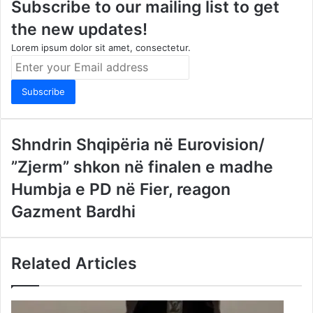
Subscribe to our mailing list to get
the new updates!
Lorem ipsum dolor sit amet, consectetur.
Enter
your
Email
address
Shndrin Shqipëria në Eurovision/
”Zjerm” shkon në finalen e madhe
Humbja e PD në Fier, reagon
Gazment Bardhi
Related Articles