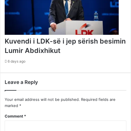
Kuvendi i LDK-së i jep sërish besimin
Lumir Abdixhikut
6 days ago
Leave a Reply
Your email address will not be published.
Required fields are
marked
*
Comment
*