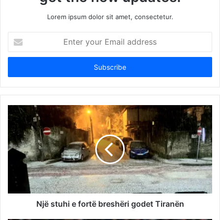
Lorem ipsum dolor sit amet, consectetur.
Enter
your
Email
address
Një stuhi e fortë breshëri godet Tiranën