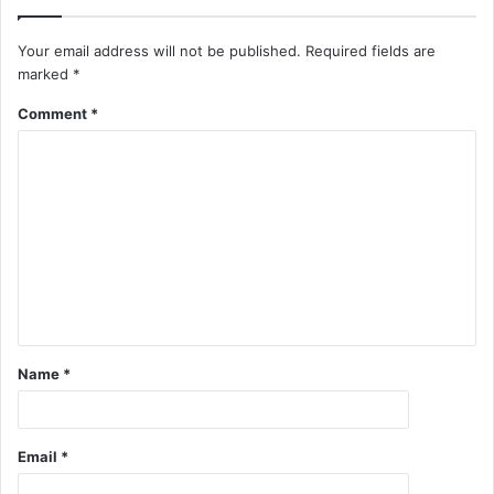
Your email address will not be published.
Required fields are
marked
*
Comment
*
Name
*
Email
*