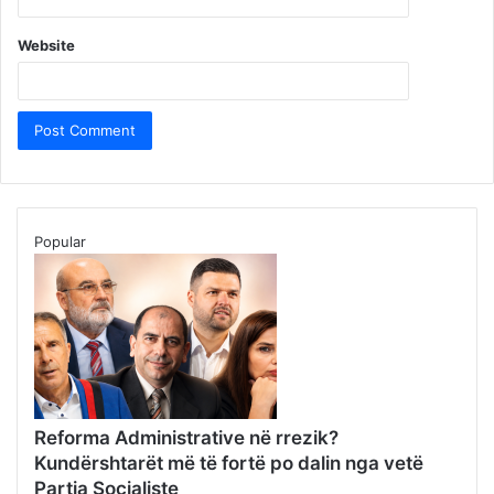
Website
Popular
Reforma Administrative në rrezik?
Kundërshtarët më të fortë po dalin nga vetë
Partia Socialiste