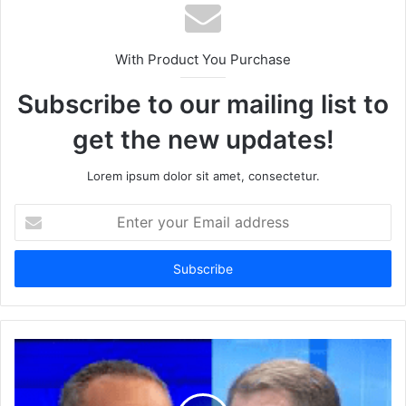
With Product You Purchase
Subscribe to our mailing list to
get the new updates!
Lorem ipsum dolor sit amet, consectetur.
Enter
your
Email
address