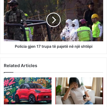
Policia gjen 17 trupa të pajetë në një shtëpi
Related Articles