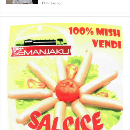
7 days ago