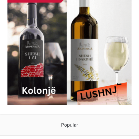
Popular