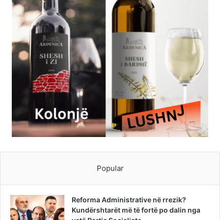
Popular
Reforma Administrative në rrezik?
Kundërshtarët më të fortë po dalin nga