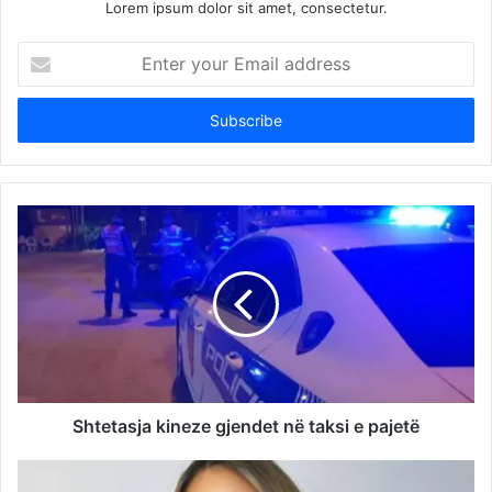
Lorem ipsum dolor sit amet, consectetur.
Enter
your
Email
address
Shtetasja kineze gjendet në taksi e pajetë