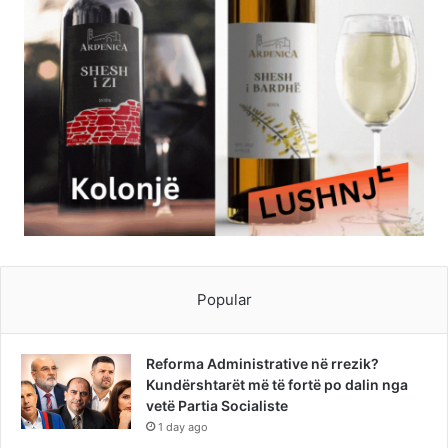
Popular
Reforma Administrative në rrezik?
Kundërshtarët më të fortë po dalin nga
vetë Partia Socialiste
1 day ago