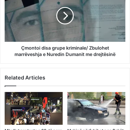
Çmontoi disa grupe kriminale/ Zbulohet
marrëveshja e Nuredin Dumanit me drejtësinë
Related Articles