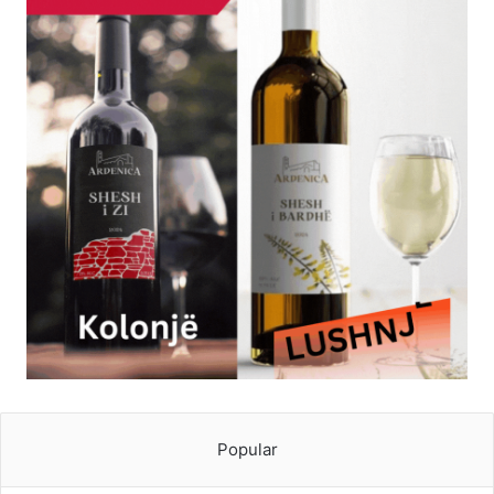
Popular