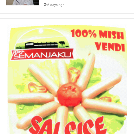
6 days ago