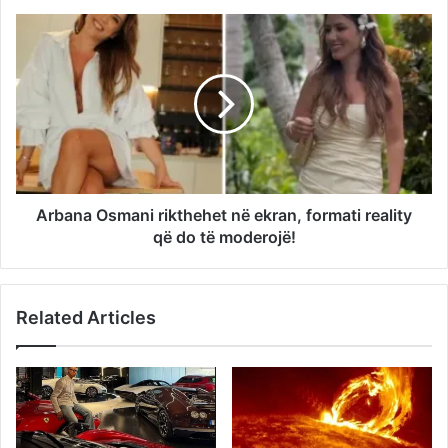
Arbana Osmani rikthehet në ekran, formati reality
që do të moderojë!
Related Articles