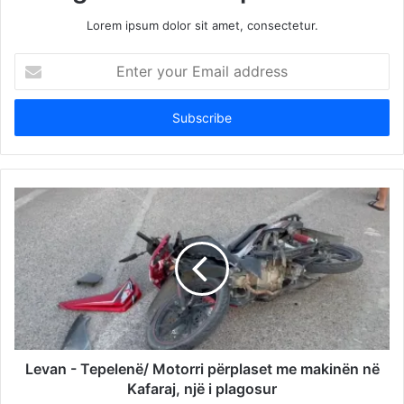
Lorem ipsum dolor sit amet, consectetur.
Enter
your
Email
address
Levan - Tepelenë/ Motorri përplaset me makinën në
Kafaraj, një i plagosur