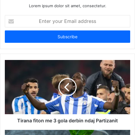
Lorem ipsum dolor sit amet, consectetur.
Enter
your
Email
address
Tirana fiton me 3 gola derbin ndaj Partizanit