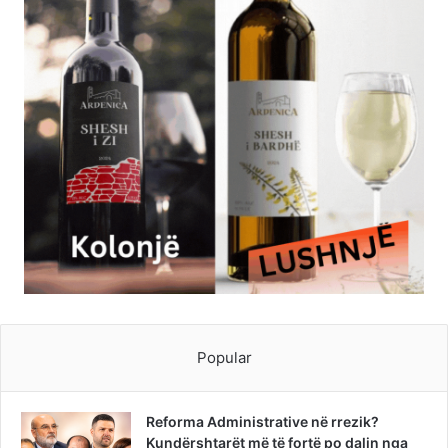
Popular
Reforma Administrative në rrezik?
Kundërshtarët më të fortë po dalin nga