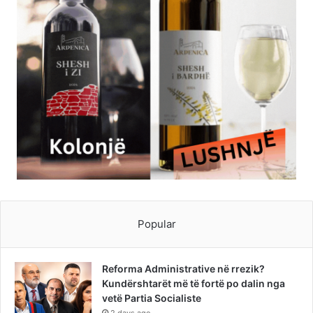
Popular
Reforma Administrative në rrezik?
Kundërshtarët më të fortë po dalin nga
vetë Partia Socialiste
2 days ago