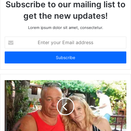
Subscribe to our mailing list to
get the new updates!
Lorem ipsum dolor sit amet, consectetur.
Enter
your
Email
address