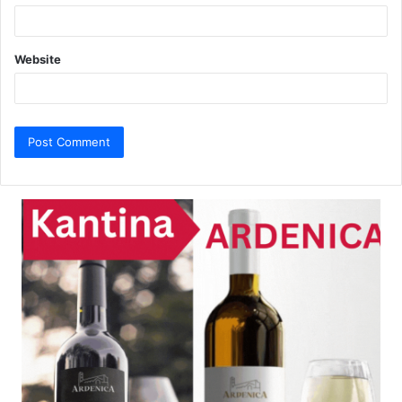
Website