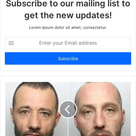
Subscribe to our mailing list to
get the new updates!
Lorem ipsum dolor sit amet, consectetur.
Enter
your
Email
address