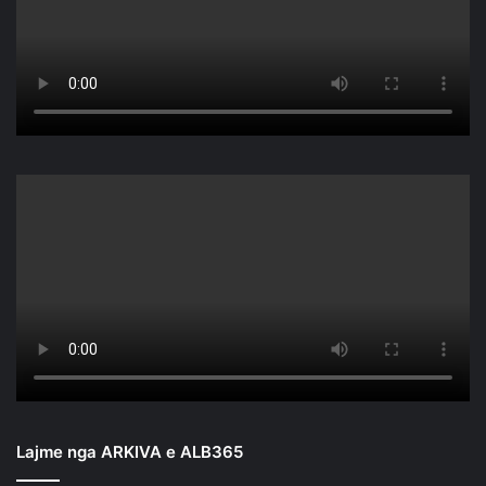
Lajme nga ARKIVA e ALB365