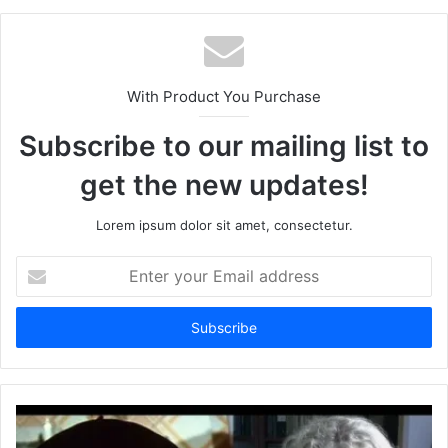
With Product You Purchase
Subscribe to our mailing list to
get the new updates!
Lorem ipsum dolor sit amet, consectetur.
Enter
your
Email
address