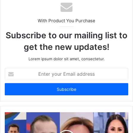
With Product You Purchase
Subscribe to our mailing list to
get the new updates!
Lorem ipsum dolor sit amet, consectetur.
Enter
your
Email
address