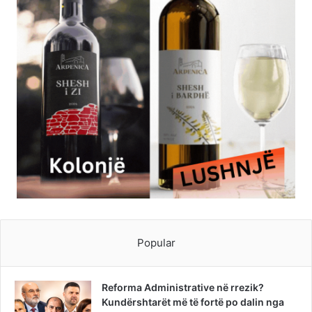
Popular
Reforma Administrative në rrezik?
Kundërshtarët më të fortë po dalin nga