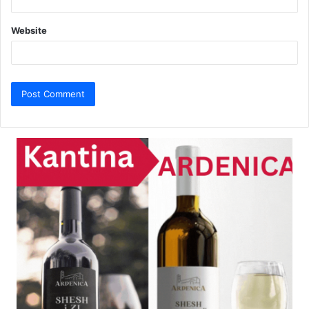
Website