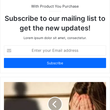
With Product You Purchase
Subscribe to our mailing list to
get the new updates!
Lorem ipsum dolor sit amet, consectetur.
Enter
your
Email
address